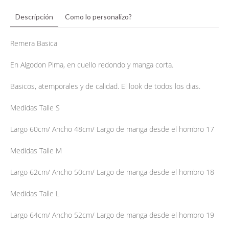
Descripción
Como lo personalizo?
Remera Basica
En Algodon Pima, en cuello redondo y manga corta.
Basicos, atemporales y de calidad. El look de todos los dias.
Medidas Talle S
Largo 60cm/ Ancho 48cm/ Largo de manga desde el hombro 17
Medidas Talle M
Largo 62cm/ Ancho 50cm/ Largo de manga desde el hombro 18
Medidas Talle L
Largo 64cm/ Ancho 52cm/ Largo de manga desde el hombro 19