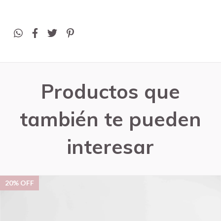
Productos que
también te pueden
interesar
20
% OFF