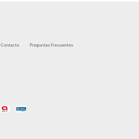
Contacto
Preguntas Frecuentes