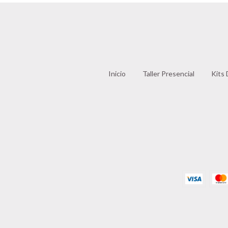
Inicio
Taller Presencial
Kits 