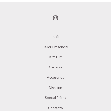
Inicio
Taller Presencial
Kits DIY
Carteras
Accesorios
Clothing
Special Prices
Contacto