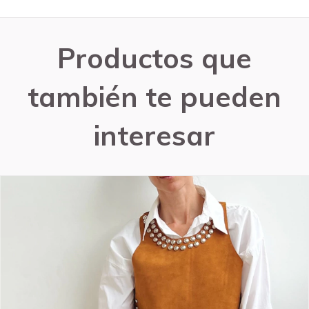
Productos que
también te pueden
interesar