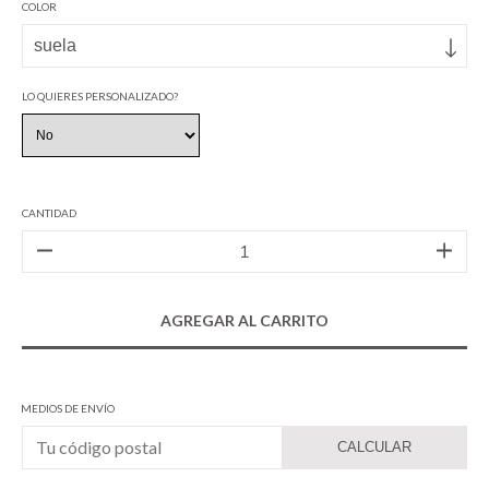
COLOR
LO QUIERES PERSONALIZADO?
CANTIDAD
MEDIOS DE ENVÍO
CALCULAR